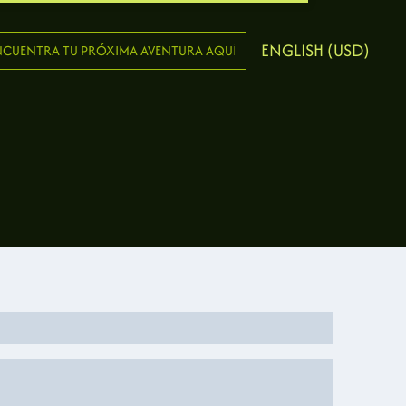
ENGLISH (USD)