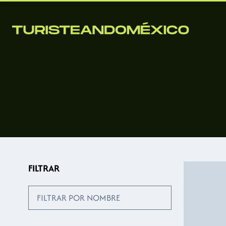
FILTRAR