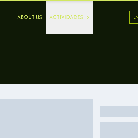
ABOUT-US
ACTIVIDADES