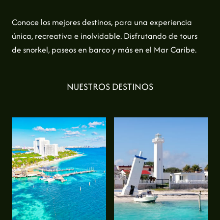
Conoce los mejores destinos, para una experiencia
única, recreativa e inolvidable. Disfrutando de tours
de snorkel, paseos en barco y más en el Mar Caribe.
NUESTROS DESTINOS