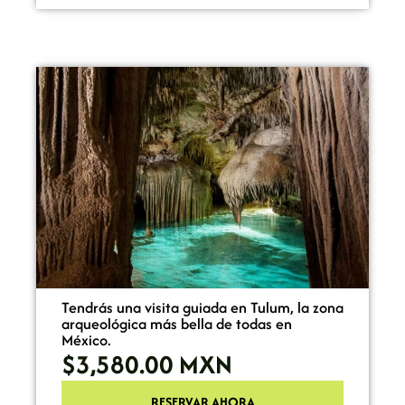
Tendrás una visita guiada en Tulum, la zona
arqueológica más bella de todas en
México.
$3,580.00
MXN
RESERVAR AHORA