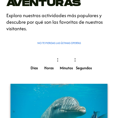
AVENTURAS
Explora nuestras actividades más populares y
descubre por qué son las favoritas de nuestros
visitantes.
NO TE PIERDAS LAS ÚLTIMAS OFERTAS
:
:
Dias
Horas
Minutos
Segundos