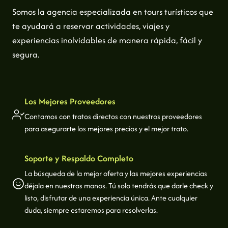
Somos la agencia especializada en tours turísticos que
te ayudará a reservar actividades, viajes y
experiencias inolvidables de manera rápida, fácil y
segura.
Los Mejores Proveedores
Contamos con tratos directos con nuestros proveedores
para asegurarte los mejores precios y el mejor trato.
Soporte y Respaldo Completo
La búsqueda de la mejor oferta y las mejores experiencias
déjala en nuestras manos. Tú solo tendrás que darle check y
listo, disfrutar de una experiencia única. Ante cualquier
duda, siempre estaremos para resolverlas.