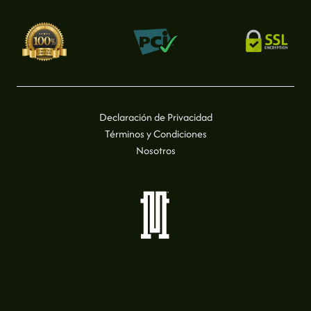
Declaración de Privacidad
Términos y Condiciones
Nosotros