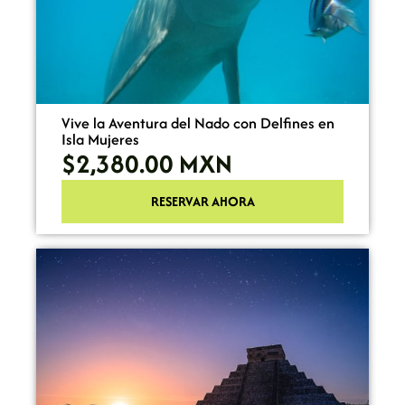
Vive la Aventura del Nado con Delfines en
Isla Mujeres
$2,380.00
MXN
RESERVAR AHORA