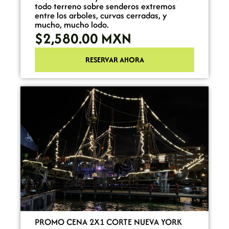
todo terreno sobre senderos extremos
entre los arboles, curvas cerradas, y
mucho, mucho lodo.
$2,580.00
MXN
RESERVAR AHORA
PROMO CENA 2X1 CORTE NUEVA YORK