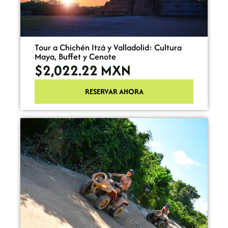
Tour a Chichén Itzá y Valladolid: Cultura
Maya, Buffet y Cenote
$2,022.22
MXN
RESERVAR AHORA