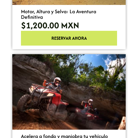
Motor, Altura y Selva: La Aventura
Definitiva
$1,200.00
MXN
RESERVAR AHORA
Acelera a fondo y maniobra tu vehículo