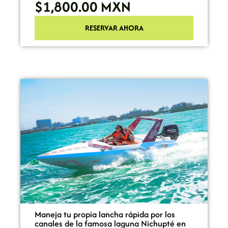
$1,800.00
MXN
RESERVAR AHORA
Maneja tu propia lancha rápida por los
canales de la famosa laguna Nichupté en