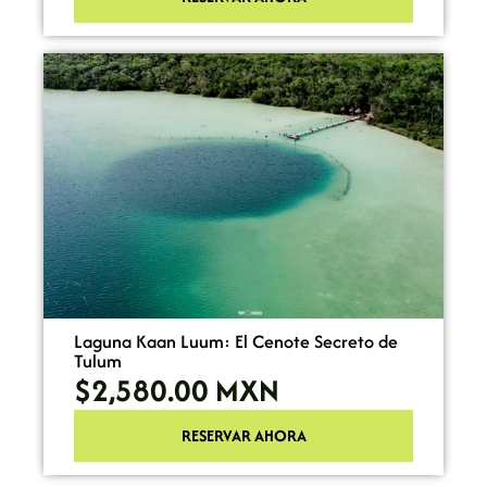
Laguna Kaan Luum: El Cenote Secreto de
Tulum
$2,580.00
MXN
RESERVAR AHORA