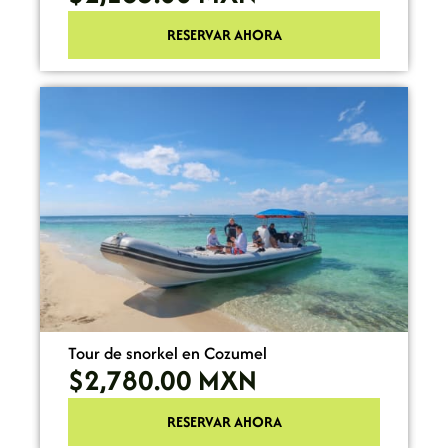
RESERVAR AHORA
Tour de snorkel en Cozumel
$2,780.00
MXN
RESERVAR AHORA