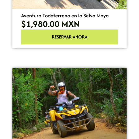
Aventura Todoterreno en la Selva Maya
$1,980.00
MXN
RESERVAR AHORA