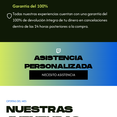
Garantía del 100%
Todas nuestras experiencias cuentan con una garantía del
100% de devolución íntegra de tu dinero en cancelaciones
dentro de las 24 horas posteriores a la compra.
ASISTENCIA
PERSONALIZADA
NECESITO ASISTENCIA
OFERTAS DEL MES
NUESTRAS