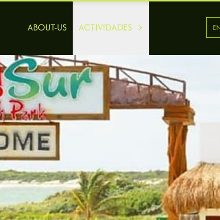
ABOUT-US
ACTIVIDADES