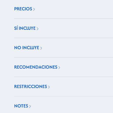
PRECIOS
SÍ INCLUYE
NO INCLUYE
RECOMENDACIONES
RESTRICCIONES
NOTES