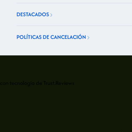
DESTACADOS
POLÍTICAS DE CANCELACIÓN
con tecnología de
Trust.Reviews