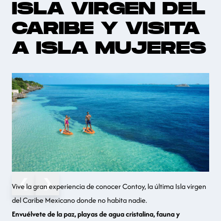
ISLA VIRGEN DEL
CARIBE Y VISITA
A ISLA MUJERES
❮
❯
Vive la gran experiencia de conocer Contoy, la última Isla virgen
del Caribe Mexicano donde no habita nadie.
Envuélvete de la paz, playas de agua cristalina, fauna y