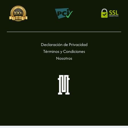
Declaración de Privacidad
Términos y Condiciones
Nosotros