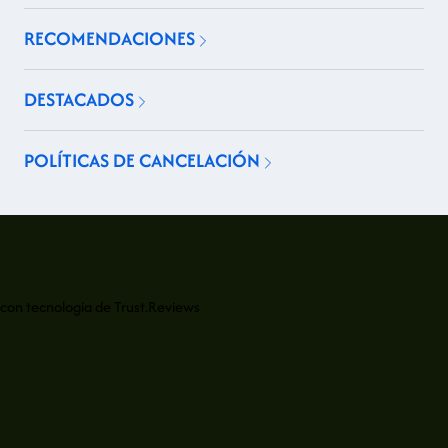
RECOMENDACIONES
DESTACADOS
POLÍTICAS DE CANCELACIÓN
con tecnología de
Trust.Reviews