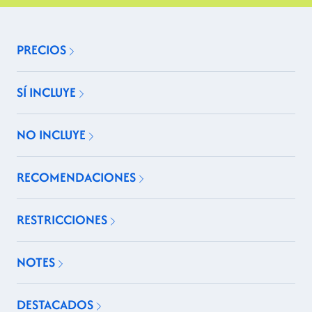
PRECIOS
SÍ INCLUYE
NO INCLUYE
RECOMENDACIONES
RESTRICCIONES
NOTES
DESTACADOS