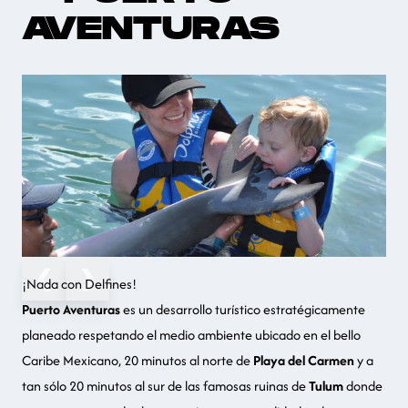
AVENTURAS
❮
❯
¡Nada con Delfines!
Puerto Aventuras
es un desarrollo turístico estratégicamente
planeado respetando el medio ambiente ubicado en el bello
Caribe Mexicano, 20 minutos al norte de
Playa del Carmen
y a
tan sólo 20 minutos al sur de las famosas ruinas de
Tulum
donde