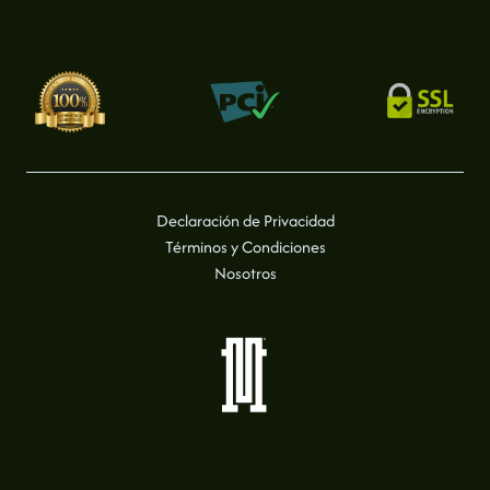
Declaración de Privacidad
Términos y Condiciones
Nosotros