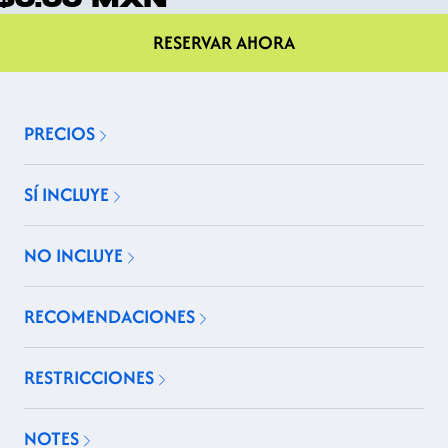
RESERVAR AHORA
PRECIOS
SÍ INCLUYE
NO INCLUYE
RECOMENDACIONES
RESTRICCIONES
NOTES