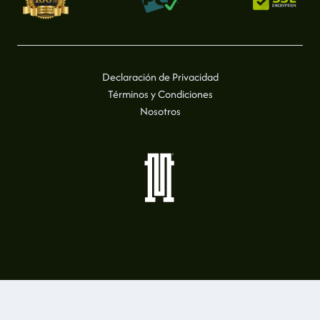
Declaración de Privacidad
Términos y Condiciones
Nosotros