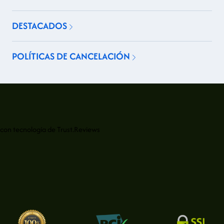
DESTACADOS
POLÍTICAS DE CANCELACIÓN
con tecnología de
Trust.Reviews