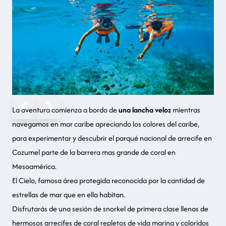
❮
❯
La aventura comienza a bordo de
una lancha veloz
mientras
navegamos en mar caribe apreciando los colores del caribe,
para experimentar y descubrir el parqué nacional de arrecife en
Cozumel parte de la barrera mas grande de coral en
Mesoamérica.
El Cielo, famosa área protegida reconocida por la cantidad de
estrellas de mar que en ella habitan.
Disfrutarás de una sesión de snorkel de primera clase llenas de
hermosos arrecifes de coral repletos de vida marina y coloridos