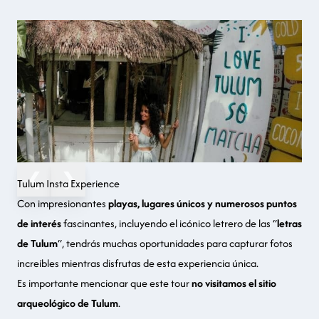
❮
❯
Tulum Insta Experience
Con impresionantes
playas, lugares únicos y numerosos puntos
de interés
fascinantes, incluyendo el icónico letrero de las “
letras
de Tulum
“, tendrás muchas oportunidades para
capturar fotos
increíbles
mientras disfrutas de esta experiencia única.
Es importante mencionar que este tour
no visitamos el sitio
arqueológico de Tulum
.