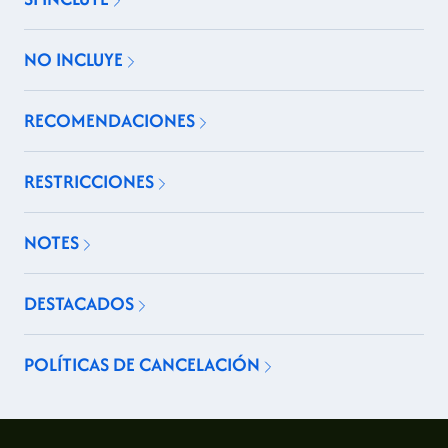
NO INCLUYE
RECOMENDACIONES
RESTRICCIONES
NOTES
DESTACADOS
POLÍTICAS DE CANCELACIÓN