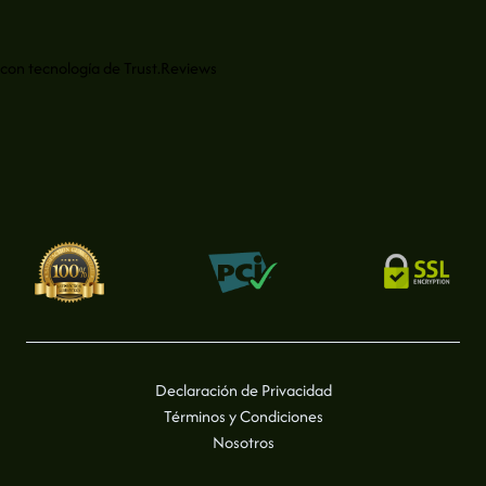
con tecnología de
Trust.Reviews
Declaración de Privacidad
Términos y Condiciones
Nosotros