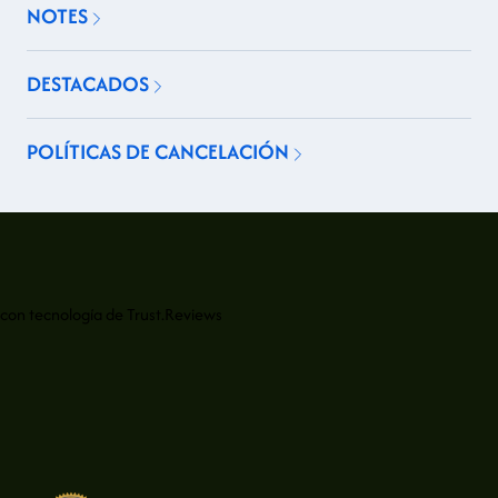
NOTES
DESTACADOS
POLÍTICAS DE CANCELACIÓN
con tecnología de
Trust.Reviews