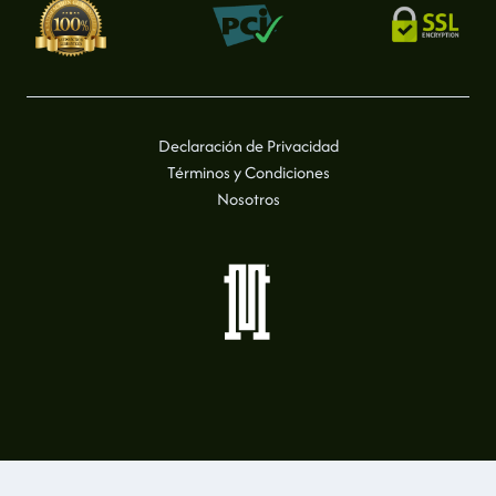
Declaración de Privacidad
Términos y Condiciones
Nosotros