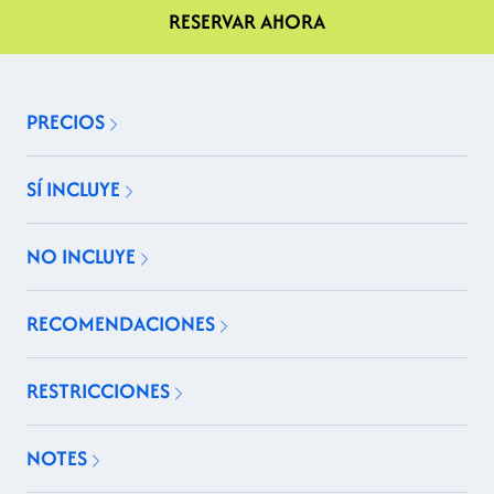
RESERVAR AHORA
PRECIOS
SÍ INCLUYE
NO INCLUYE
RECOMENDACIONES
RESTRICCIONES
NOTES