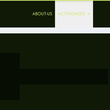
ABOUT-US
ACTIVIDADES