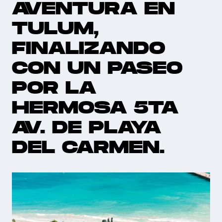
AVENTURA EN
TULUM,
FINALIZANDO
CON UN PASEO
POR LA
HERMOSA 5TA
AV. DE PLAYA
DEL CARMEN.