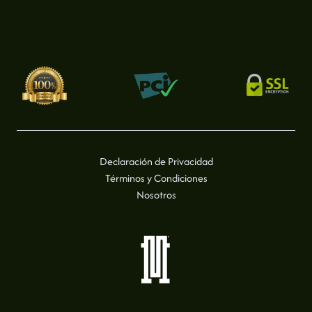
Declaración de Privacidad
Términos y Condiciones
Nosotros