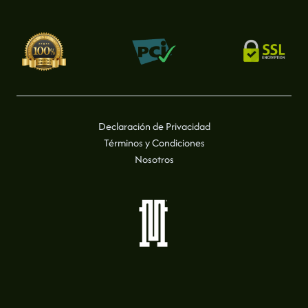
Declaración de Privacidad
Términos y Condiciones
Nosotros