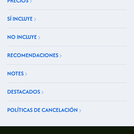
PRECIOS
SÍ INCLUYE
NO INCLUYE
RECOMENDACIONES
NOTES
DESTACADOS
POLÍTICAS DE CANCELACIÓN