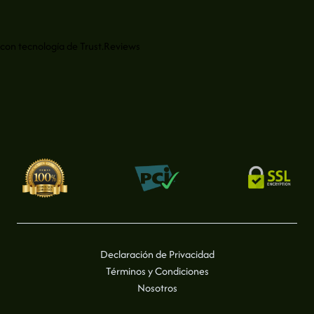
con tecnología de
Trust.Reviews
Declaración de Privacidad
Términos y Condiciones
Nosotros